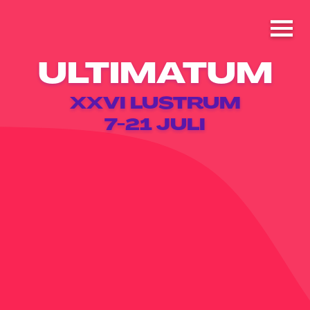
ULTIMATUM
XXVI LUSTRUM
7-21 JULI