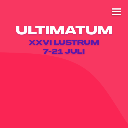
ULTIMATUM
XXVI LUSTRUM
7-21 JULI