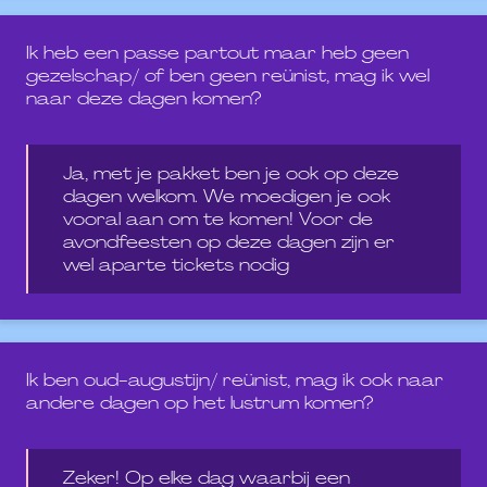
Ik heb een passe partout maar heb geen
gezelschap/ of ben geen reünist, mag ik wel
naar deze dagen komen?
Ja, met je pakket ben je ook op deze
dagen welkom. We moedigen je ook
vooral aan om te komen! Voor de
avondfeesten op deze dagen zijn er
wel aparte tickets nodig
Ik ben oud-augustijn/ reünist, mag ik ook naar
andere dagen op het lustrum komen?
Zeker! Op elke dag waarbij een