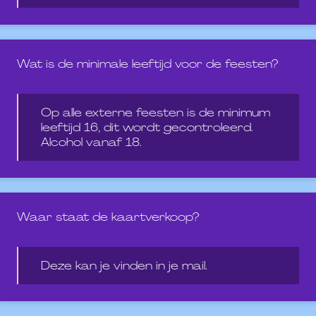
Wat is de minimale leeftijd voor de feesten?
Op alle externe feesten is de minimum
leeftijd 16, dit wordt gecontroleerd.
Alcohol vanaf 18.
Waar staat de kaartverkoop?
Deze kan je vinden in je mail.