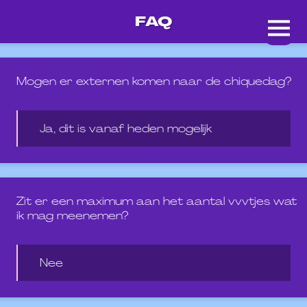
FAQ
Mogen er externen komen naar de chiquedag?
Ja, dit is vanaf heden mogelijk
Zit er een maximum aan het aantal vvvtjes wat
ik mag meenemen?
Nee