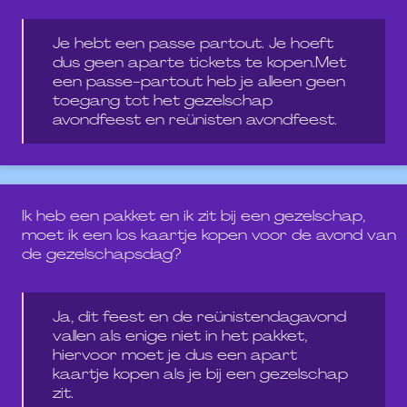
Je hebt een passe partout. Je hoeft
dus geen aparte tickets te kopen.Met
een passe-partout heb je alleen geen
toegang tot het gezelschap
avondfeest en reünisten avondfeest.
Ik heb een pakket en ik zit bij een gezelschap,
moet ik een los kaartje kopen voor de avond van
de gezelschapsdag?
Ja, dit feest en de reünistendagavond
vallen als enige niet in het pakket,
hiervoor moet je dus een apart
kaartje kopen als je bij een gezelschap
zit.