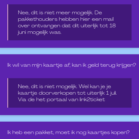
Nee, dit is niet meer mogelijk. De
pakkethouders hebben hier een mail
over ontvangen dat dit uiterlijk tot 18
juni mogelijk was.
Ik wil van mijn kaartje af, kan ik geld terug krijgen?
Nee, dit is niet mogelijk. Wel kan je je
kaartje doorverkopen tot uiterlijk 1 juli.
Via de het portaal van link2ticket
Ik heb een pakket, moet ik nog kaartjes kopen?